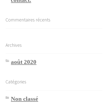
Commentaires récents
Archives
août 2020
Catégories
Non classé