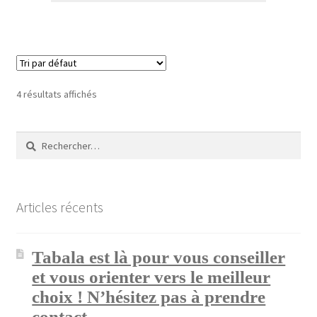
4 résultats affichés
Rechercher :
Articles récents
Tabala est là pour vous conseiller
et vous orienter vers le meilleur
choix ! N’hésitez pas à prendre
contact.