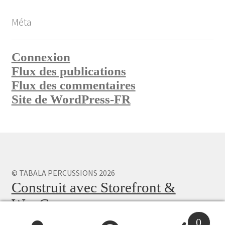
Méta
Connexion
Flux des publications
Flux des commentaires
Site de WordPress-FR
© TABALA PERCUSSIONS 2026
Construit avec Storefront &
WooCommerce
.
0