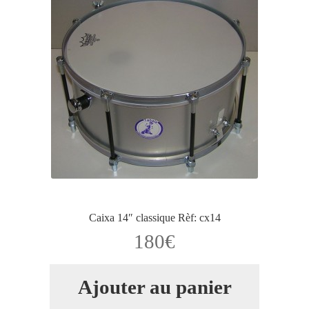
Caixa 14″ classique Rèf: cx14
180
€
Ajouter au panier