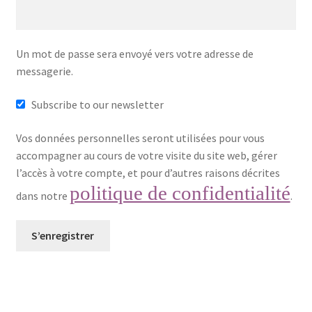
Validation de la commande
Un mot de passe sera envoyé vers votre adresse de
messagerie.
Subscribe to our newsletter
Vos données personnelles seront utilisées pour vous
accompagner au cours de votre visite du site web, gérer
l’accès à votre compte, et pour d’autres raisons décrites
politique de confidentialité
dans notre
.
S’enregistrer