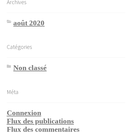
Archives
août 2020
Catégories
Non classé
Méta
Connexion
Flux des publications
Flux des commentaires