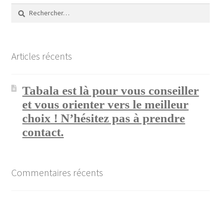
Rechercher :
Articles récents
Tabala est là pour vous conseiller
et vous orienter vers le meilleur
choix ! N’hésitez pas à prendre
contact.
Commentaires récents