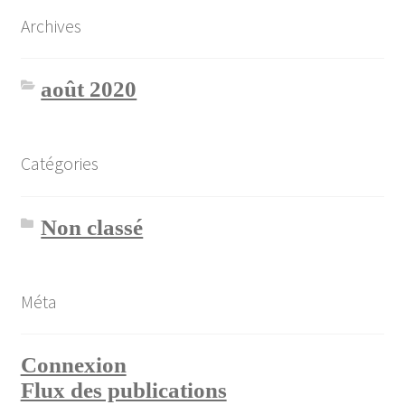
Archives
août 2020
Catégories
Non classé
Méta
Connexion
Flux des publications