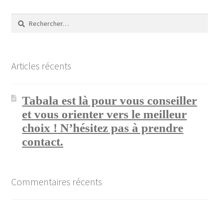
Validation de la commande
Articles récents
Tabala est là pour vous conseiller
et vous orienter vers le meilleur
choix ! N’hésitez pas à prendre
contact.
Commentaires récents