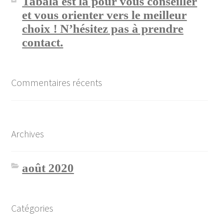
Tabala est là pour vous conseiller
et vous orienter vers le meilleur
choix ! N’hésitez pas à prendre
contact.
Commentaires récents
Archives
août 2020
Catégories