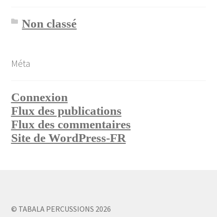
Non classé
Méta
Connexion
Flux des publications
Flux des commentaires
Site de WordPress-FR
© TABALA PERCUSSIONS 2026