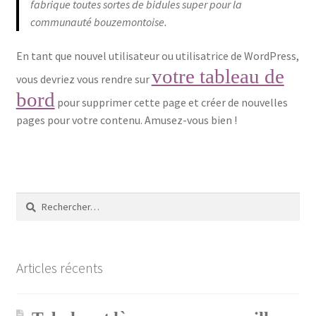
fabrique toutes sortes de bidules super pour la
communauté bouzemontoise.
Validation de la commande
En tant que nouvel utilisateur ou utilisatrice de WordPress,
votre tableau de
vous devriez vous rendre sur
bord
pour supprimer cette page et créer de nouvelles
pages pour votre contenu. Amusez-vous bien !
Rechercher :
Articles récents