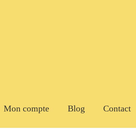
Mon compte
Blog
Contact