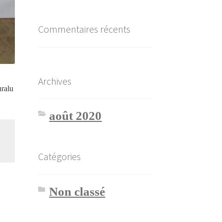
Commentaires récents
Archives
ralu
août 2020
Catégories
Non classé