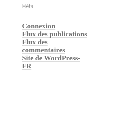
Méta
Connexion
Flux des publications
Flux des
commentaires
Site de WordPress-
FR