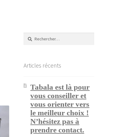
Rechercher :
Articles récents
Tabala est là pour
vous conseiller et
vous orienter vers
le meilleur choix !
N’hésitez pas à
prendre contact.