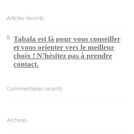
Articles récents
Tabala est là pour vous conseiller
et vous orienter vers le meilleur
choix ! N’hésitez pas à prendre
contact.
Commentaires récents
Archives