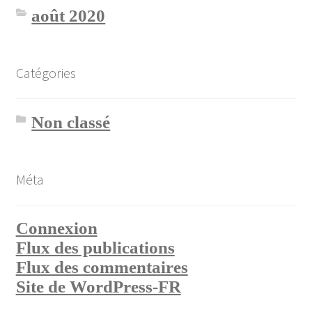
août 2020
Catégories
Non classé
Méta
Connexion
Flux des publications
Flux des commentaires
Site de WordPress-FR