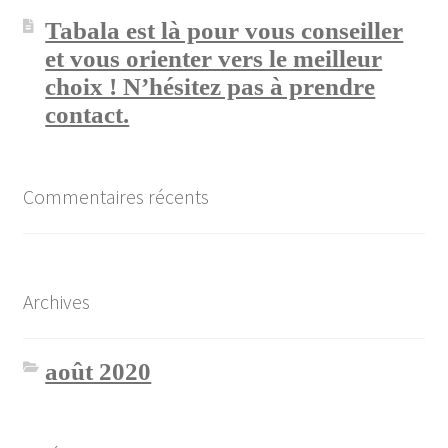
Tabala est là pour vous conseiller
et vous orienter vers le meilleur
choix ! N’hésitez pas à prendre
contact.
Commentaires récents
Archives
août 2020