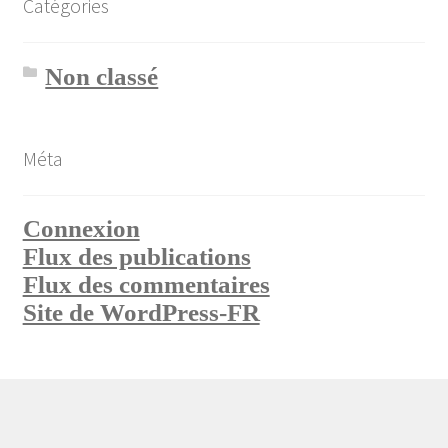
Catégories
Non classé
Méta
Connexion
Flux des publications
Flux des commentaires
Site de WordPress-FR