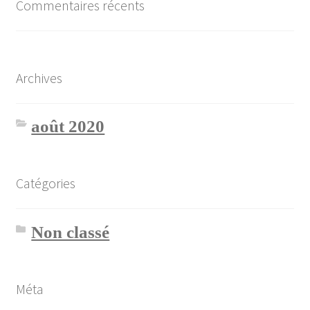
Commentaires récents
Archives
août 2020
Catégories
Non classé
Méta