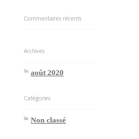
Commentaires récents
Archives
août 2020
Catégories
Non classé