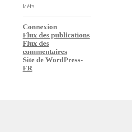
Méta
Connexion
Flux des publications
Flux des
commentaires
Site de WordPress-
FR