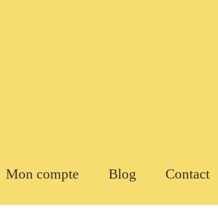
Mon compte
Blog
Contact