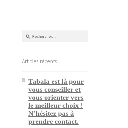
Rechercher :
Articles récents
Tabala est là pour
vous conseiller et
vous orienter vers
le meilleur choix !
N’hésitez pas à
prendre contact.