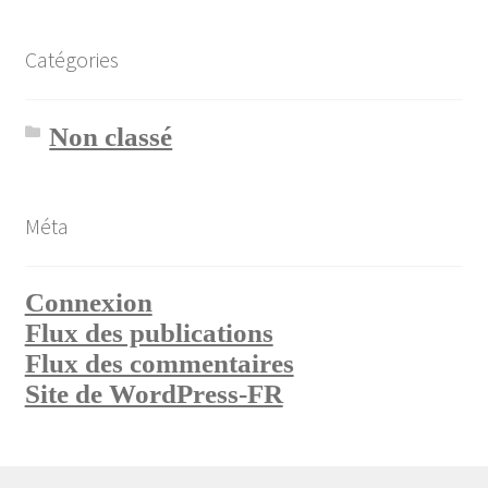
Catégories
Non classé
Méta
Connexion
Flux des publications
Flux des commentaires
Site de WordPress-FR