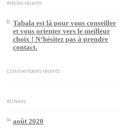
Articles récents
Tabala est là pour vous conseiller
et vous orienter vers le meilleur
choix ! N’hésitez pas à prendre
contact.
Commentaires récents
Archives
août 2020