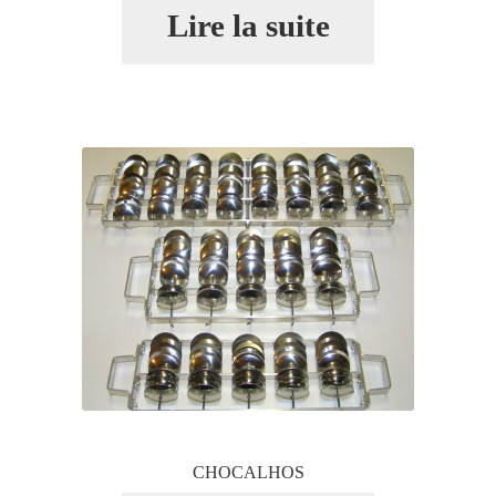
Lire la suite
CHOCALHOS