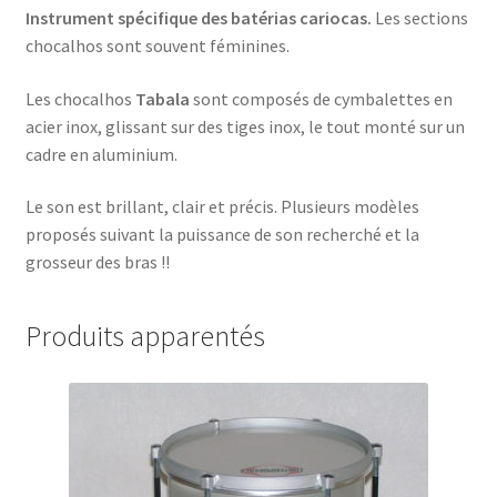
Instrument spécifique des batérias cariocas.
Les sections
chocalhos sont souvent féminines.
Les chocalhos
Tabala
sont composés de cymbalettes en
acier inox, glissant sur des tiges inox, le tout monté sur un
cadre en aluminium.
Le son est brillant, clair et précis. Plusieurs modèles
proposés suivant la puissance de son recherché et la
grosseur des bras !!
Produits apparentés