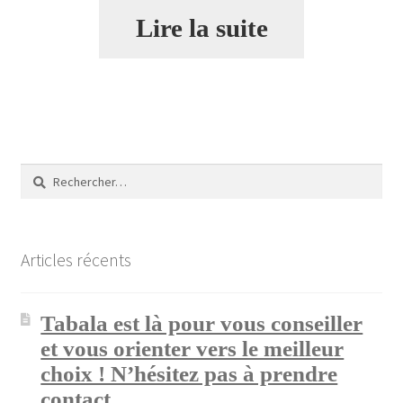
Lire la suite
Rechercher :
Articles récents
Tabala est là pour vous conseiller
et vous orienter vers le meilleur
choix ! N’hésitez pas à prendre
contact.