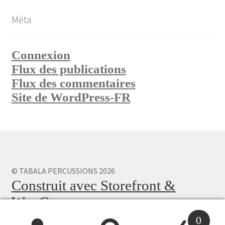
Méta
Connexion
Flux des publications
Flux des commentaires
Site de WordPress-FR
© TABALA PERCUSSIONS 2026
Construit avec Storefront &
WooCommerce
.
0