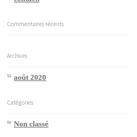
Commentaires récents
Archives
août 2020
Catégories
Non classé