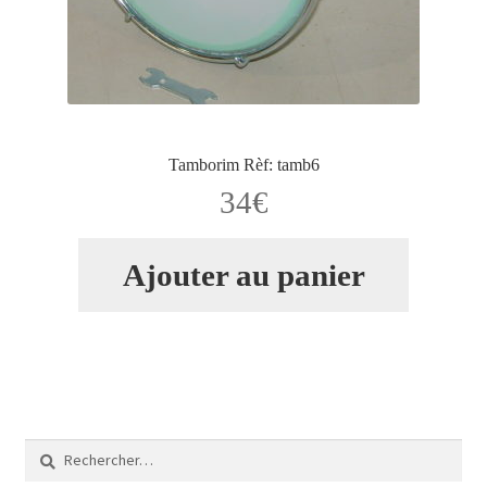
Tamborim Rèf: tamb6
34
€
Ajouter au panier
Rechercher :