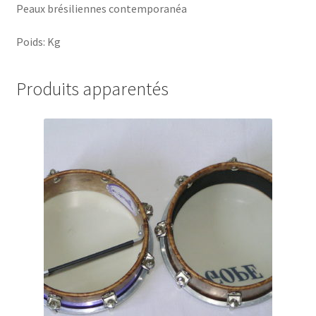
Peaux brésiliennes contemporanéa
Poids: Kg
Produits apparentés