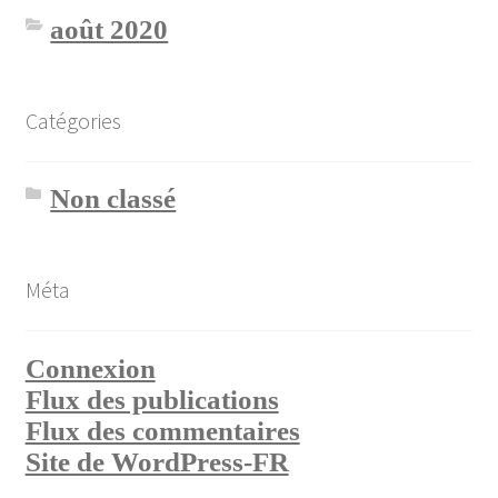
août 2020
Catégories
Non classé
Méta
Connexion
Flux des publications
Flux des commentaires
Site de WordPress-FR