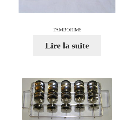
TAMBORIMS
Lire la suite