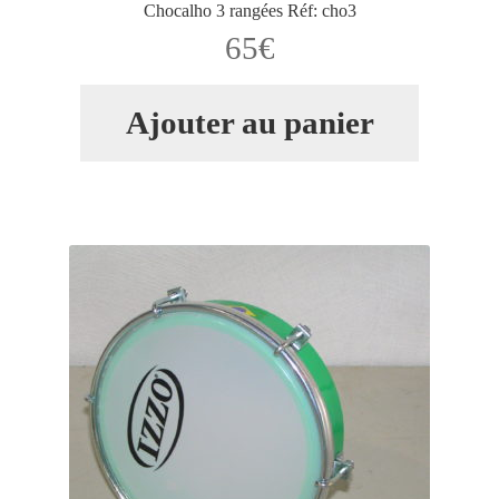
Chocalho 3 rangées Réf: cho3
65
€
Ajouter au panier