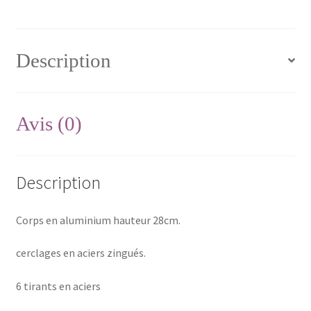
Description
Avis (0)
Description
Corps en aluminium hauteur 28cm.
cerclages en aciers zingués.
6 tirants en aciers