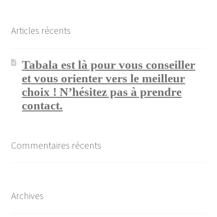
Articles récents
Tabala est là pour vous conseiller
et vous orienter vers le meilleur
choix ! N’hésitez pas à prendre
contact.
Commentaires récents
Archives