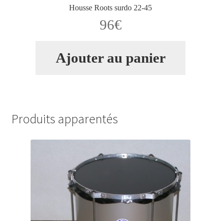
Housse Roots surdo 22-45
96
€
Ajouter au panier
Produits apparentés