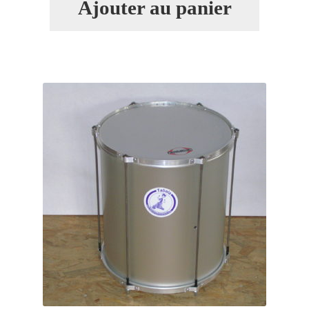
Ajouter au panier