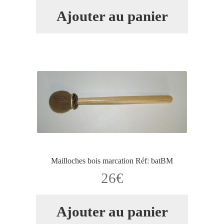
Ajouter au panier
Mailloches bois marcation Réf: batBM
26
€
Ajouter au panier