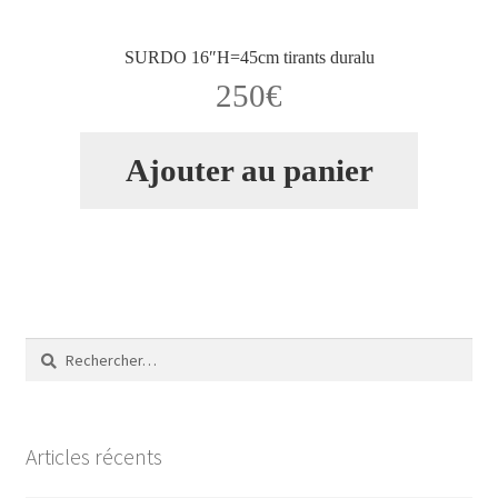
SURDO 16″H=45cm tirants duralu
250
€
Ajouter au panier
Rechercher :
Articles récents