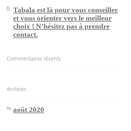
Tabala est là pour vous conseiller
et vous orienter vers le meilleur
choix ! N’hésitez pas à prendre
contact.
Commentaires récents
Archives
août 2020