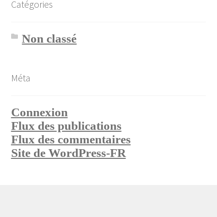
Catégories
Non classé
Méta
Connexion
Flux des publications
Flux des commentaires
Site de WordPress-FR