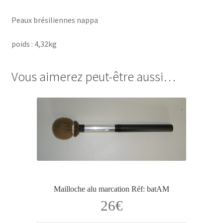
Peaux brésiliennes nappa
poids : 4,32kg
Vous aimerez peut-être aussi…
Mailloche alu marcation Réf: batAM
26
€