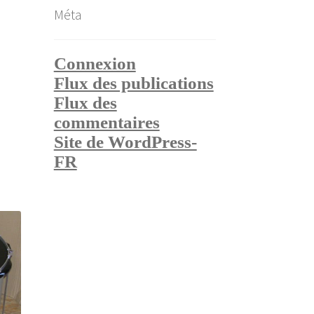
Méta
Connexion
Flux des publications
Flux des
commentaires
Site de WordPress-
FR