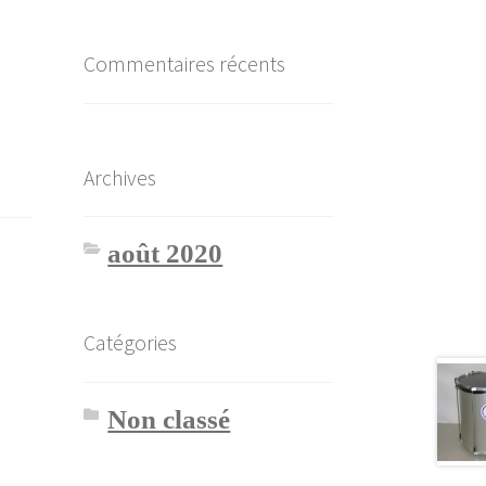
Commentaires récents
Archives
août 2020
Catégories
Non classé