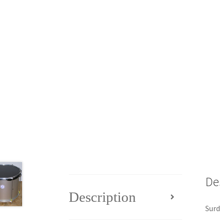
De
Description
Surd