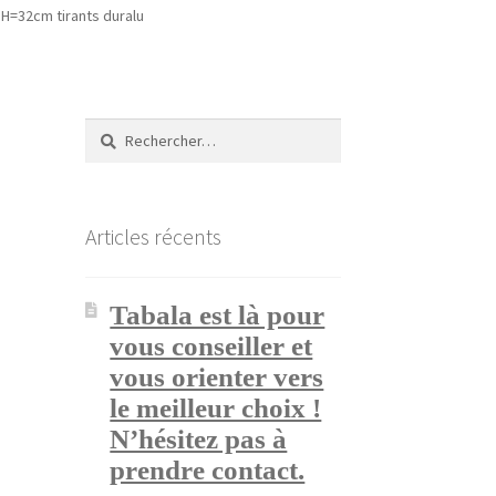
H=32cm tirants duralu
Rechercher :
Articles récents
Tabala est là pour
vous conseiller et
vous orienter vers
le meilleur choix !
N’hésitez pas à
prendre contact.