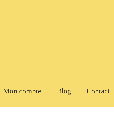
Mon compte
Blog
Contact