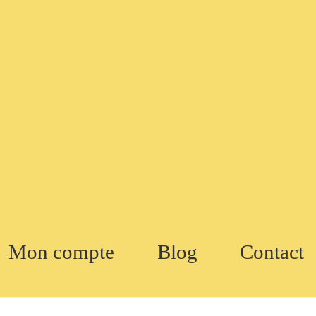
Mon compte
Blog
Contact