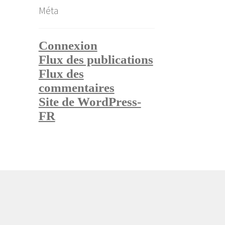
Méta
Connexion
Flux des publications
Flux des
commentaires
Site de WordPress-
FR