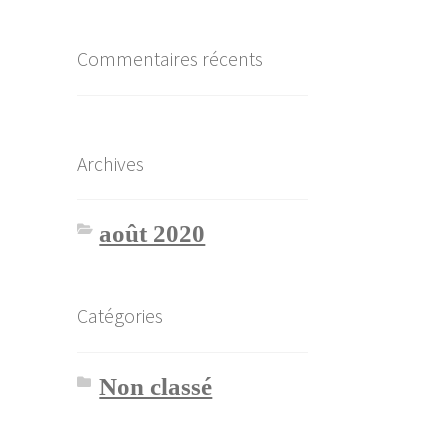
Commentaires récents
Archives
août 2020
Catégories
Non classé