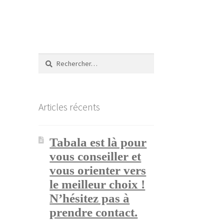
Rechercher :
Articles récents
Tabala est là pour
vous conseiller et
vous orienter vers
le meilleur choix !
N’hésitez pas à
prendre contact.