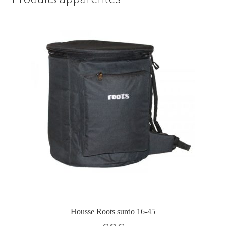
Housse Roots surdo 16-45