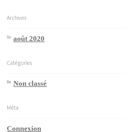
Archives
août 2020
Catégories
Non classé
Méta
Connexion