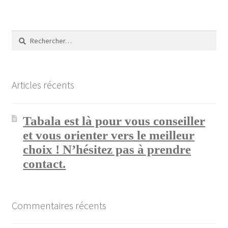
Rechercher :
Articles récents
Tabala est là pour vous conseiller
et vous orienter vers le meilleur
choix ! N’hésitez pas à prendre
contact.
Commentaires récents