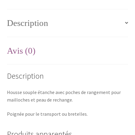
Description
Avis (0)
Description
Housse souple étanche avec poches de rangement pour
mailloches et peau de rechange.
Poignée pour le transport ou bretelles.
Produits apparentés