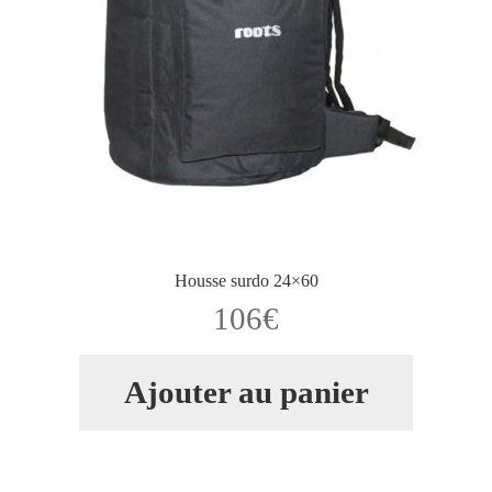
Housse surdo 24×60
106
€
Ajouter au panier