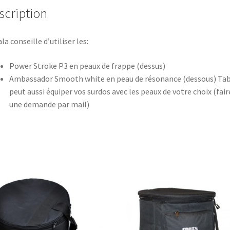
scription
la conseille d’utiliser les:
Power Stroke P3 en peaux de frappe (dessus)
Ambassador Smooth white en peau de résonance (dessous) Ta
peut aussi équiper vos surdos avec les peaux de votre choix (fair
une demande par mail)