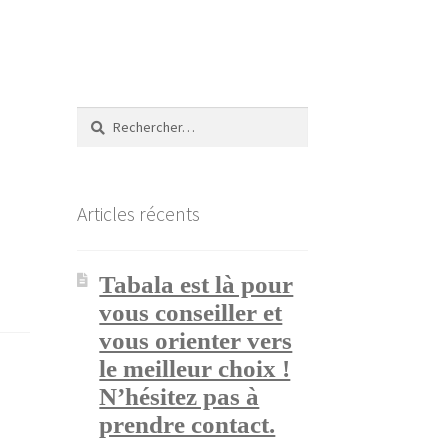
Rechercher :
Articles récents
Tabala est là pour
vous conseiller et
vous orienter vers
le meilleur choix !
N’hésitez pas à
prendre contact.