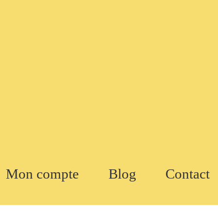
Mon compte
Blog
Contact