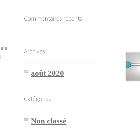
Commentaires récents
bala
Archives
e
août 2020
Catégories
Non classé