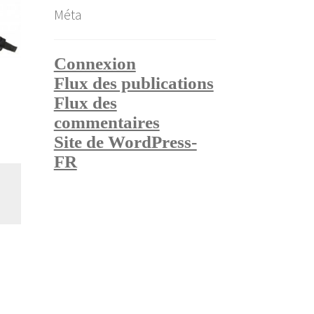
Méta
Connexion
Flux des publications
Flux des
commentaires
Site de WordPress-
FR