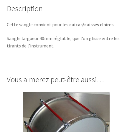
Description
Cette sangle convient pour les
caixas/caisses claires.
Sangle largueur 40mm réglable, que l’on glisse entre les
tirants de l’instrument.
Vous aimerez peut-être aussi…