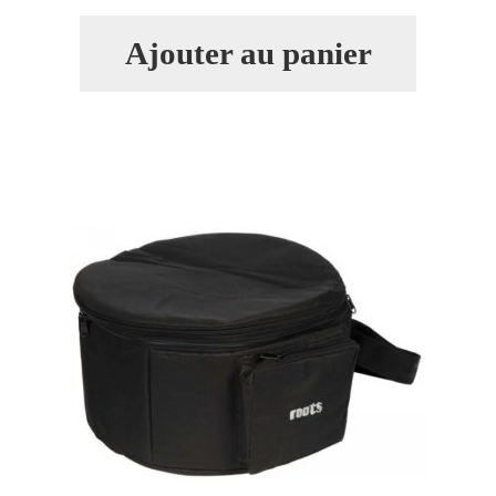
Ajouter au panier