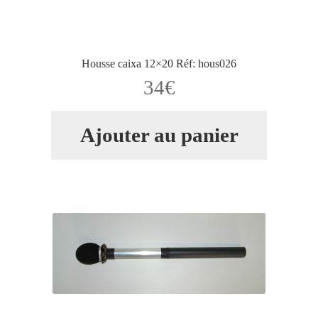
Housse caixa 12×20 Réf: hous026
34
€
Ajouter au panier