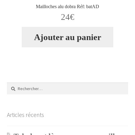
Mailloches alu dobra Réf: batAD
24
€
Ajouter au panier
Rechercher :
Articles récents