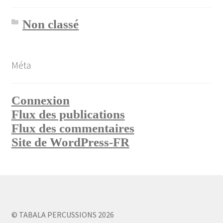
Non classé
Méta
Connexion
Flux des publications
Flux des commentaires
Site de WordPress-FR
© TABALA PERCUSSIONS 2026