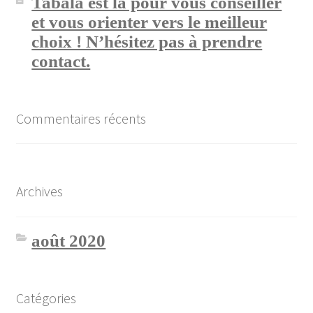
Tabala est là pour vous conseiller
et vous orienter vers le meilleur
choix ! N’hésitez pas à prendre
contact.
Commentaires récents
Archives
août 2020
Catégories